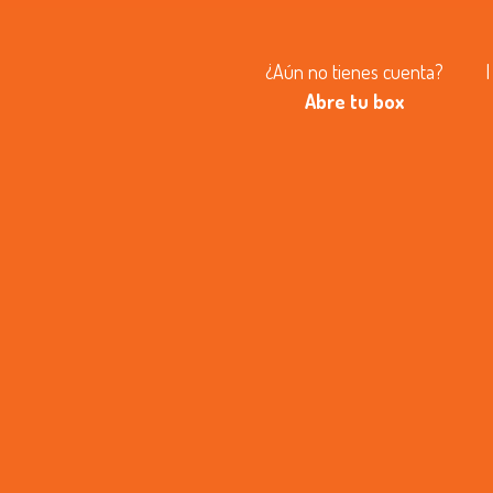
¿Aún no tienes cuenta?
|
Abre tu box