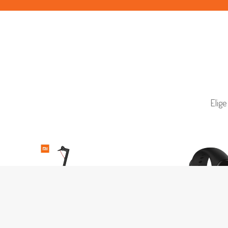
Elige