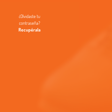
¿Olvidaste tu
contraseña?
Recupérala