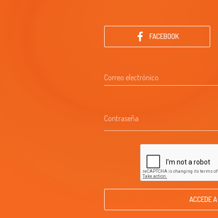
FACEBOOK
Correo electrónico
Contraseña
ACCEDE A