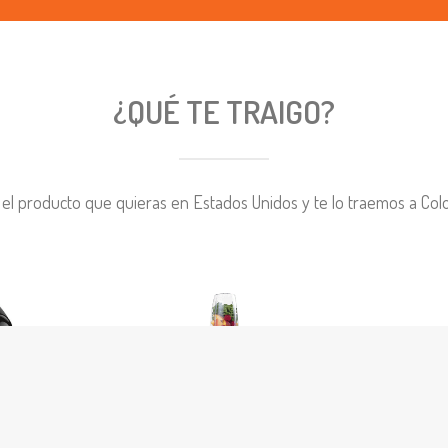
¿QUÉ TE TRAIGO?
 el producto que quieras en Estados Unidos y te lo traemos a Co